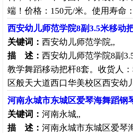
端！价格：150元/米。使用寿命
西安幼儿师范学院8副3.5米移动
关键词：
西安幼儿师范学院,,
描 述：
西安幼儿师范学院8副3.
教学舞蹈移动把杆8套。收货人
区般天大道西口华美校区西安幼
河南永城市东城区爱琴海舞蹈钢
关键词：
河南永城,,
描 述：
河南永城市东城区爱琴海