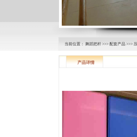
当前位置：
舞蹈把杆
>>>
配套产品
>>>
产品详情