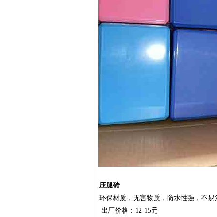
压腿砖
环保材质，无害物质，防水性强，不易沾水
出厂价格：12-15元