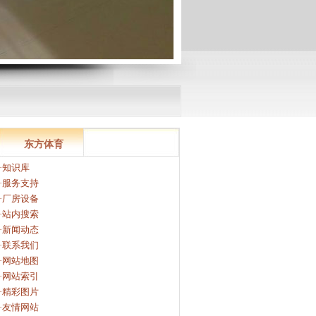
东方体育
·知识库
·服务支持
·厂房设备
·站内搜索
·新闻动态
·联系我们
·网站地图
·网站索引
·精彩图片
·友情网站