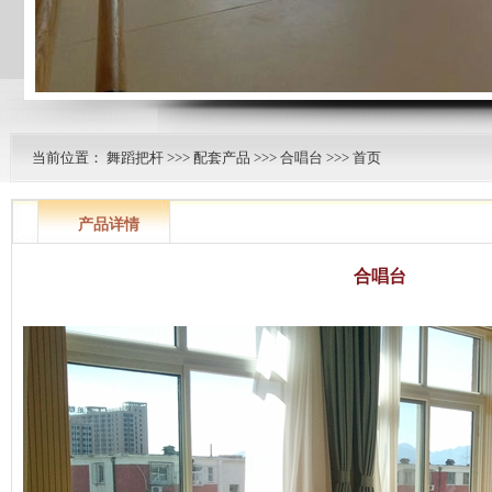
当前位置：
舞蹈把杆
>>>
配套产品
>>>
合唱台
>>> 首页
产品详情
合唱台