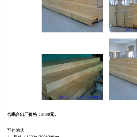
合唱台出厂价格：3800元。
可伸缩式