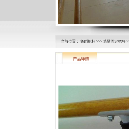
当前位置：
舞蹈把杆
>>>
墙壁固定把杆
>
产品详情