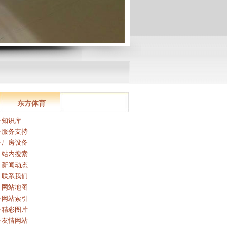
东方体育
·知识库
·服务支持
·厂房设备
·站内搜索
·新闻动态
·联系我们
·网站地图
·网站索引
·精彩图片
·友情网站