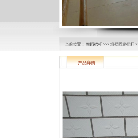
当前位置：
舞蹈把杆
>>>
墙壁固定把杆
>
产品详情