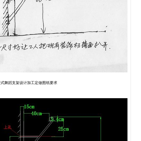
壁式舞蹈支架设计加工定做图纸要求