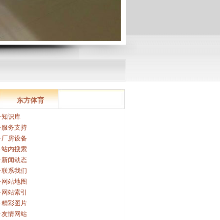
东方体育
·知识库
·服务支持
·厂房设备
·站内搜索
·新闻动态
·联系我们
·网站地图
·网站索引
·精彩图片
·友情网站