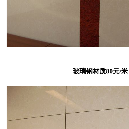
玻璃钢材质80元/米