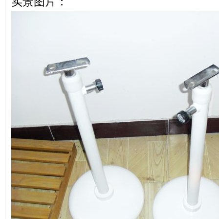
实景图片：