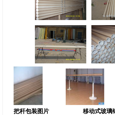
把杆包装图片
移动式玻璃