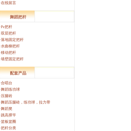
·在线留言
舞蹈把杆
·Pe把杆
·双层把杆
·落地固定把杆
·水曲柳把杆
·移动把杆
·墙壁固定把杆
配套产品
·合唱台
·舞蹈练功球
·压腿砖
·舞蹈压腿砖，练功球，拉力带
·舞蹈凳
·跳高撑竿
·篮板篮圈
·把杆分类