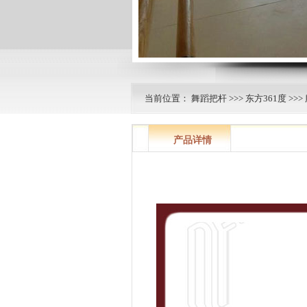
当前位置：
舞蹈把杆
>>>
东方361度
>>>
产品详情