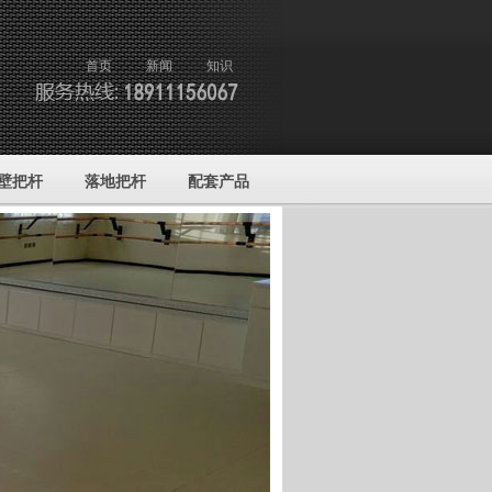
首页
新闻
知识
壁把杆
落地把杆
配套产品